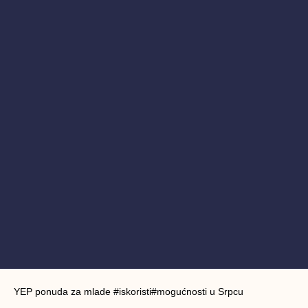
YEP ponuda za mlade #iskoristi#mogućnosti u Srpcu