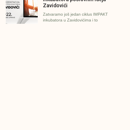
Zavidovići
Zatvaramo još jedan ciklus IMPAKT
inkubatora u Zavidovićima i to