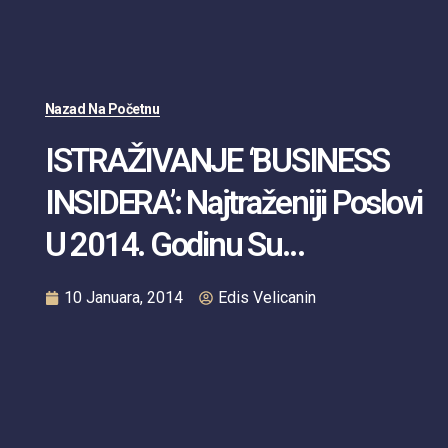
Nazad Na Početnu
ISTRAŽIVANJE ‘BUSINESS
INSIDERA’: Najtraženiji Poslovi
U 2014. Godinu Su…
10 Januara, 2014
Edis Velicanin