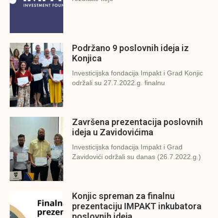
Podržano 9 poslovnih ideja iz
Konjica
Investicijska fondacija Impakt i Grad Konjic
održali su 27.7.2022.g. finalnu
Završena prezentacija poslovnih
ideja u Zavidovićima
Investicijska fondacija Impakt i Grad
Zavidovići održali su danas (26.7.2022.g.)
Konjic spreman za finalnu
prezentaciju IMPAKT inkubatora
poslovnih ideja