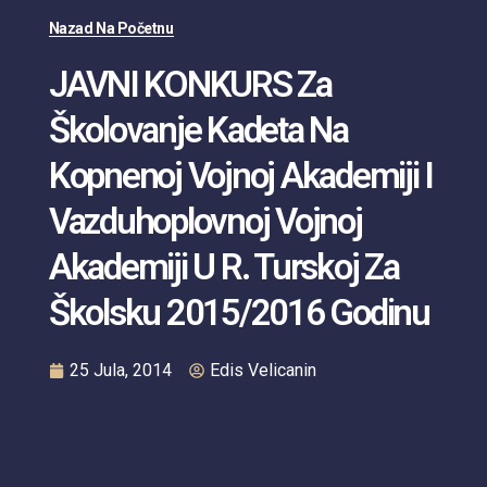
Nazad Na Početnu
JAVNI KONKURS Za
Školovanje Kadeta Na
Kopnenoj Vojnoj Akademiji I
Vazduhoplovnoj Vojnoj
Akademiji U R. Turskoj Za
Školsku 2015/2016 Godinu
25 Jula, 2014
Edis Velicanin