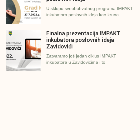
U sklopu sveobuhvatnog programa IMPAKT
inkubatora poslovnih ideja kao kruna
Finalna prezentacija IMPAKT
inkubatora poslovnih ideja
Zavidovići
Zatvaramo još jedan ciklus IMPAKT
inkubatora u Zavidovićima i to