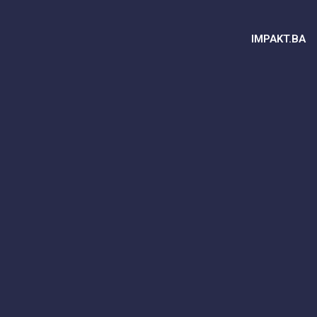
IMPAKT.BA