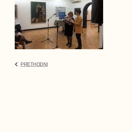
PRETHODNI