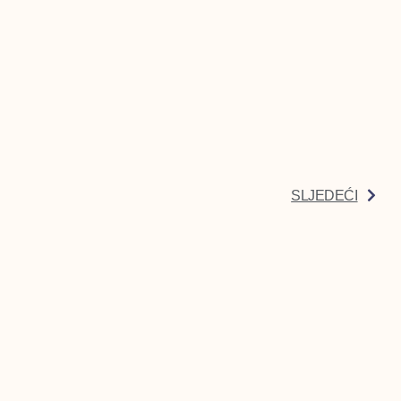
SLJEDEĆI