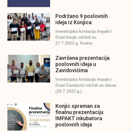
Podržano 9 poslovnih
ideja iz Konjica
Investicijska fondacija Impakt i
Grad Konjic održali su
27.7.2022.g. finalnu
Završena prezentacija
poslovnih ideja u
Zavidovićima
Investicijska fondacija Impakt i
Grad Zavidovići održali su danas
(26.7.2022.g.)
Konjic spreman za
finalnu prezentaciju
IMPAKT inkubatora
poslovnih ideja