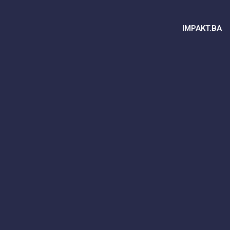
IMPAKT.BA