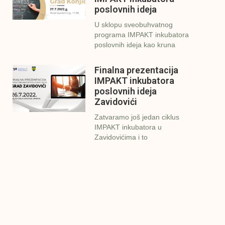
poslovnih ideja
U sklopu sveobuhvatnog
programa IMPAKT inkubatora
poslovnih ideja kao kruna
Finalna prezentacija
IMPAKT inkubatora
poslovnih ideja
Zavidovići
Zatvaramo još jedan ciklus
IMPAKT inkubatora u
Zavidovićima i to