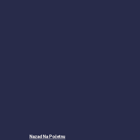
Nazad Na Početnu