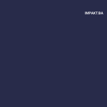
IMPAKT.BA