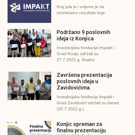
Kraj jula je i vrijeme je da
rezimiramo rezultate koje
Podržano 9 poslovnih
ideja iz Konjica
Investicijska fondacija Impakt i
Grad Konjic održali su
27.7.2022.g. finalnu
Završena prezentacija
poslovnih ideja u
Zavidovićima
Investicijska fondacija Impakt i
Grad Zavidovići održali su danas
(26.7.2022.g.)
Konjic spreman za
finalnu prezentaciju