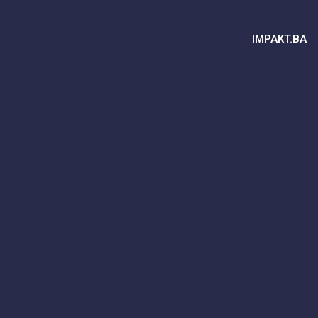
IMPAKT.BA