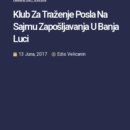
Klub Za Traženje Posla Na
Sajmu Zapošljavanja U Banja
Luci
13 Juna, 2017
Edis Velicanin