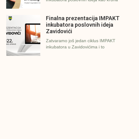
Finalna prezentacija IMPAKT
inkubatora poslovnih ideja
Zavidovići
Zatvaramo još jedan ciklus IMPAKT
inkubatora u Zavidovićima i to