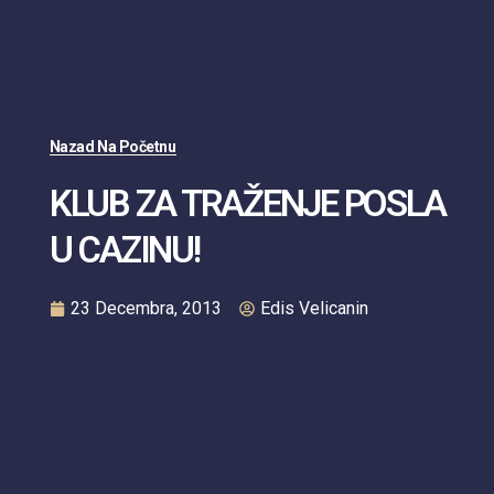
Nazad Na Početnu
KLUB ZA TRAŽENJE POSLA
U CAZINU!
23 Decembra, 2013
Edis Velicanin