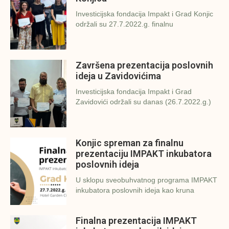
Investicijska fondacija Impakt i Grad Konjic
održali su 27.7.2022.g. finalnu
Završena prezentacija poslovnih
ideja u Zavidovićima
Investicijska fondacija Impakt i Grad
Zavidovići održali su danas (26.7.2022.g.)
Konjic spreman za finalnu
prezentaciju IMPAKT inkubatora
poslovnih ideja
U sklopu sveobuhvatnog programa IMPAKT
inkubatora poslovnih ideja kao kruna
Finalna prezentacija IMPAKT