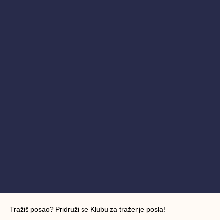
Tražiš posao? Pridruži se Klubu za traženje posla!