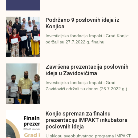
Podržano 9 poslovnih ideja iz
Konjica
Investicijska fondacija Impakt i Grad Konjic
održali su 27.7.2022.g. finalnu
Završena prezentacija poslovnih
ideja u Zavidovićima
Investicijska fondacija Impakt i Grad
Zavidovići održali su danas (26.7.2022.g.)
Konjic spreman za finalnu
prezentaciju IMPAKT inkubatora
poslovnih ideja
U sklopu sveobuhvatnog programa IMPAKT