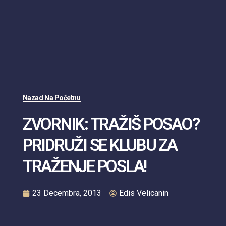
Nazad Na Početnu
ZVORNIK: TRAŽIŠ POSAO?
PRIDRUŽI SE KLUBU ZA
TRAŽENJE POSLA!
23 Decembra, 2013
Edis Velicanin