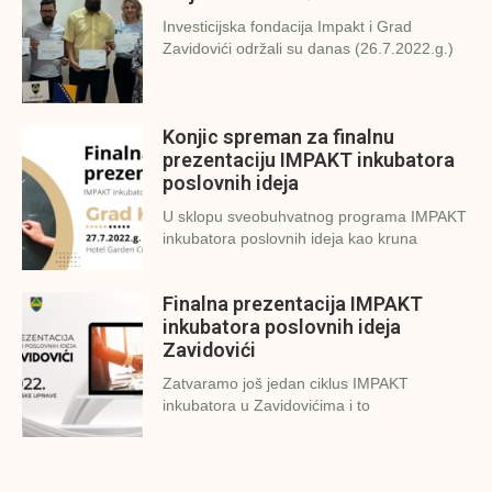
Investicijska fondacija Impakt i Grad
Zavidovići održali su danas (26.7.2022.g.)
Konjic spreman za finalnu
prezentaciju IMPAKT inkubatora
poslovnih ideja
U sklopu sveobuhvatnog programa IMPAKT
inkubatora poslovnih ideja kao kruna
Finalna prezentacija IMPAKT
inkubatora poslovnih ideja
Zavidovići
Zatvaramo još jedan ciklus IMPAKT
inkubatora u Zavidovićima i to