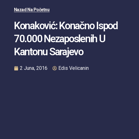
Nazad Na Početnu
Konaković: Konačno Ispod
70.000 Nezaposlenih U
Kantonu Sarajevo
2 Juna, 2016
Edis Velicanin