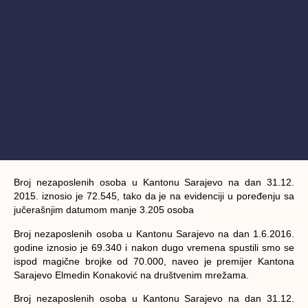
Broj nezaposlenih osoba u Kantonu Sarajevo na dan 31.12.
2015. iznosio je 72.545, tako da je na evidenciji u poređenju sa
jučerašnjim datumom manje 3.205 osoba
Broj nezaposlenih osoba u Kantonu Sarajevo na dan 1.6.2016.
godine iznosio je 69.340 i nakon dugo vremena spustili smo se
ispod magične brojke od 70.000, naveo je premijer Kantona
Sarajevo
Elmedin Konaković
na društvenim mrežama.
Broj nezaposlenih osoba u Kantonu Sarajevo na dan 31.12.