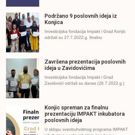
Podržano 9 poslovnih ideja iz
Konjica
Investicijska fondacija Impakt i Grad Konjic
održali su 27.7.2022.g. finalnu
Završena prezentacija poslovnih
ideja u Zavidovićima
Investicijska fondacija Impakt i Grad
Zavidovići održali su danas (26.7.2022.g.)
Konjic spreman za finalnu
prezentaciju IMPAKT inkubatora
poslovnih ideja
U sklopu sveobuhvatnog programa IMPAKT