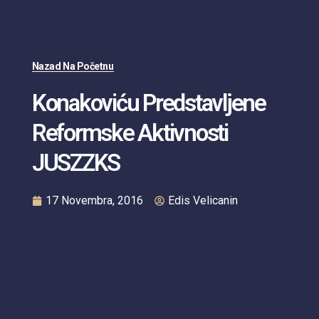
Nazad Na Početnu
Konakoviću Predstavljene
Reformske Aktivnosti
JUSZZKS
17 Novembra, 2016
Edis Velicanin