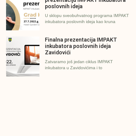
poslovnih ideja
U sklopu sveobuhvatnog programa IMPAKT
inkubatora poslovnih ideja kao kruna
Finalna prezentacija IMPAKT
inkubatora poslovnih ideja
Zavidovići
Zatvaramo još jedan ciklus IMPAKT
inkubatora u Zavidovićima i to