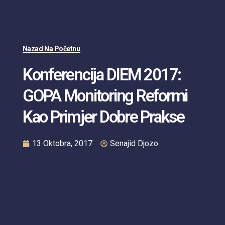
Nazad Na Početnu
Konferencija DIEM 2017:
GOPA Monitoring Reformi
Kao Primjer Dobre Prakse
13 Oktobra, 2017
Senajid Djozo