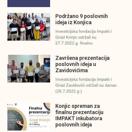
Podržano 9 poslovnih
ideja iz Konjica
Investicijska fondacija Impakt i
Grad Konjic održali su
27.7.2022.g. finalnu
Završena prezentacija
poslovnih ideja u
Zavidovićima
Investicijska fondacija Impakt i
Grad Zavidovići održali su danas
(26.7.2022.g.)
Konjic spreman za
finalnu prezentaciju
IMPAKT inkubatora
poslovnih ideja