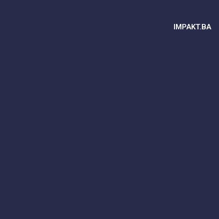
IMPAKT.BA