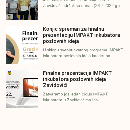
Zavidovići održali su danas (26.7.2022.g.)
Konjic spreman za finalnu
prezentaciju IMPAKT inkubatora
poslovnih ideja
U sklopu sveobuhvatnog programa IMPAKT
inkubatora poslovnih ideja kao kruna
Finalna prezentacija IMPAKT
inkubatora poslovnih ideja
Zavidovići
Zatvaramo još jedan ciklus IMPAKT
inkubatora u Zavidovićima i to