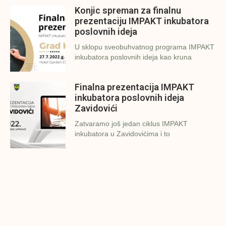
Konjic spreman za finalnu
prezentaciju IMPAKT inkubatora
poslovnih ideja
U sklopu sveobuhvatnog programa IMPAKT
inkubatora poslovnih ideja kao kruna
Finalna prezentacija IMPAKT
inkubatora poslovnih ideja
Zavidovići
Zatvaramo još jedan ciklus IMPAKT
inkubatora u Zavidovićima i to