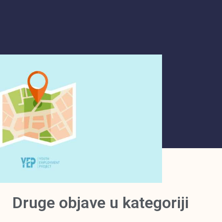
Druge objave u kategoriji