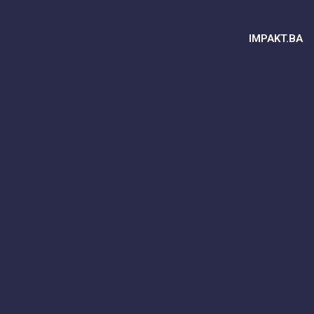
IMPAKT.BA