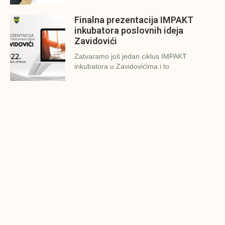
Finalna prezentacija IMPAKT
inkubatora poslovnih ideja
Zavidovići
Zatvaramo još jedan ciklus IMPAKT
inkubatora u Zavidovićima i to