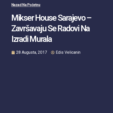
Nazad Na Početnu
Mikser House Sarajevo –
Završavaju Se Radovi Na
Izradi Murala
28 Augusta, 2017
Edis Velicanin