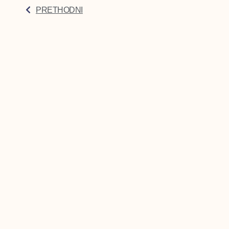
PRETHODNI