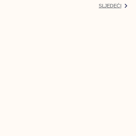
SLJEDEĆI