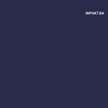
IMPAKT.BA