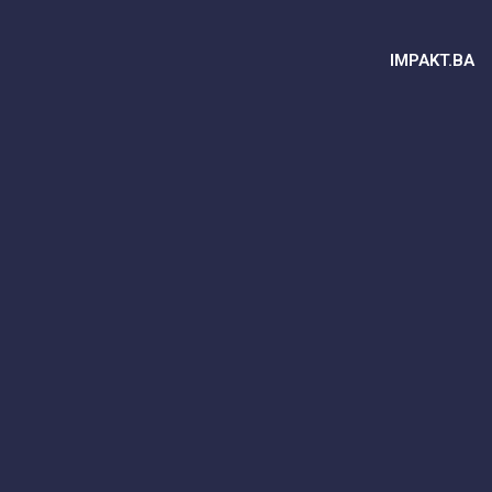
IMPAKT.BA