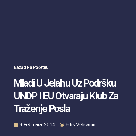
Nazad Na Početnu
Mladi U Jelahu Uz Podršku
UNDP I EU Otvaraju Klub Za
Traženje Posla
9 Februara, 2014
Edis Velicanin