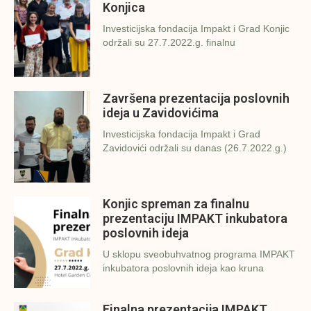
Konjica
Investicijska fondacija Impakt i Grad Konjic
održali su 27.7.2022.g. finalnu
Završena prezentacija poslovnih
ideja u Zavidovićima
Investicijska fondacija Impakt i Grad
Zavidovići održali su danas (26.7.2022.g.)
Konjic spreman za finalnu
prezentaciju IMPAKT inkubatora
poslovnih ideja
U sklopu sveobuhvatnog programa IMPAKT
inkubatora poslovnih ideja kao kruna
Finalna prezentacija IMPAKT