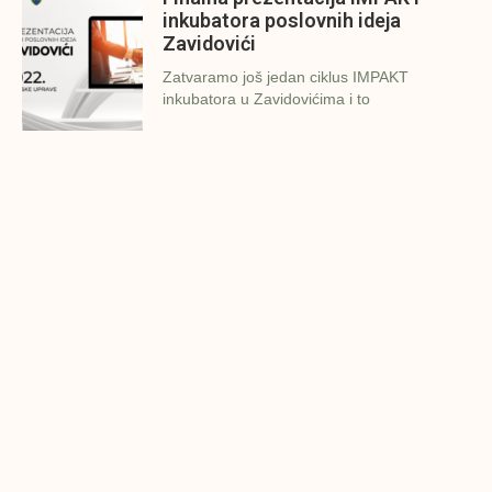
inkubatora poslovnih ideja
Zavidovići
Zatvaramo još jedan ciklus IMPAKT
inkubatora u Zavidovićima i to