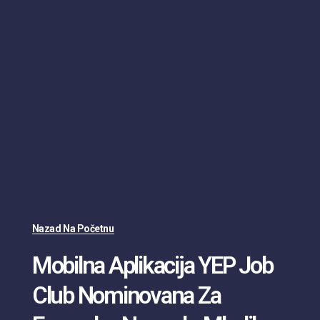
Nazad Na Početnu
Mobilna Aplikacija YEP Job
Club Nominovana Za