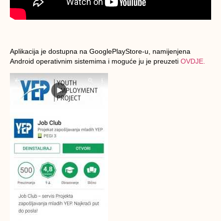
Aplikacija je dostupna na GooglePlayStore-u
, namijenjena
Android operativnim sistemima i moguće ju je preuzeti
OVDJE.