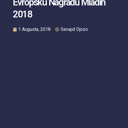
Evropsku Nagradu Mladih
2018
1 Augusta, 2018
Senajid Djozo