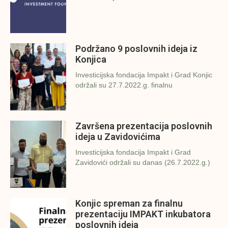
Podržano 9 poslovnih ideja iz
Konjica
Investicijska fondacija Impakt i Grad Konjic
održali su 27.7.2022.g. finalnu
Završena prezentacija poslovnih
ideja u Zavidovićima
Investicijska fondacija Impakt i Grad
Zavidovići održali su danas (26.7.2022.g.)
Konjic spreman za finalnu
prezentaciju IMPAKT inkubatora
poslovnih ideja