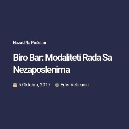
Nazad Na Početnu
Biro Bar: Modaliteti Rada Sa
Nezaposlenima
5 Oktobra, 2017
Edis Velicanin