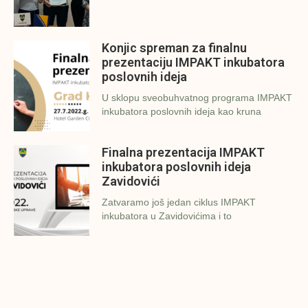
Konjic spreman za finalnu
prezentaciju IMPAKT inkubatora
poslovnih ideja
U sklopu sveobuhvatnog programa IMPAKT
inkubatora poslovnih ideja kao kruna
Finalna prezentacija IMPAKT
inkubatora poslovnih ideja
Zavidovići
Zatvaramo još jedan ciklus IMPAKT
inkubatora u Zavidovićima i to