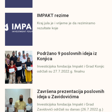
IMPAKT rezime
Kraj jula je i vrijeme je da rezimiramo
rezultate koje
Podržano 9 poslovnih ideja iz
Konjica
Investicijska fondacija Impakt i Grad Konjic
održali su 27.7.2022.g. finalnu
Završena prezentacija poslovnih
ideja u Zavidovićima
Investicijska fondacija Impakt i Grad
Zavidovići održali su danas (26.7.2022.g.)