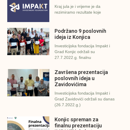
Kraj jula je i vrijeme je da
rezimiramo rezultate koje
Podržano 9 poslovnih
ideja iz Konjica
Investicijska fondacija Impakt i
Grad Konjic održali su
27.7.2022.g. finalnu
Završena prezentacija
poslovnih ideja u
Zavidovićima
Investicijska fondacija Impakt i
Grad Zavidovići održali su danas
(26.7.2022.g.)
Konjic spreman za
finalnu prezentaciju