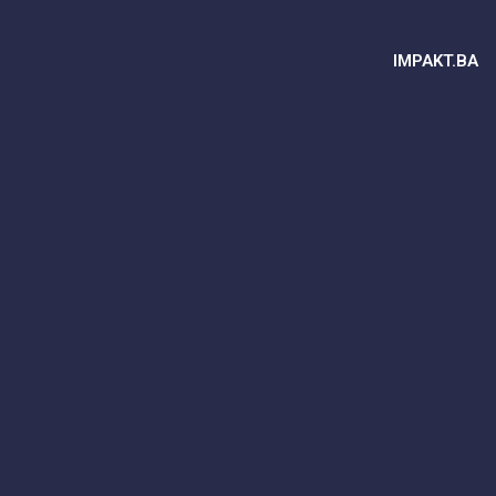
IMPAKT.BA