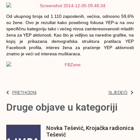
Od ukupnog broja od 1.110 zaposlenih, većina, odnosno 59,6%
su žene. Ovo je rezultat kako posebnog fokusa YEP-a na ovu
specifičnu kategoriju tako i većeg nivoa zainteresovanosti mladih
žena za YEP aktivnosti. Kao što je vidljivo sa naredne grafike, na
kojoj je prikazana demografska struktura pratilaca YEP
Facebook profila, interes žena za praćenje YEP aktivnosti
znatno je veći od interesa muškaraca.
PRETHODNI
SLJEDEĆI
Druge objave u kategoriji
Novka Tešević, Krojačka radionica
Tešević