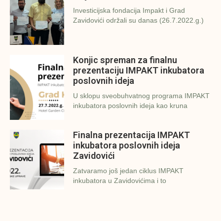
Investicijska fondacija Impakt i Grad
Zavidovići održali su danas (26.7.2022.g.)
Konjic spreman za finalnu
prezentaciju IMPAKT inkubatora
poslovnih ideja
U sklopu sveobuhvatnog programa IMPAKT
inkubatora poslovnih ideja kao kruna
Finalna prezentacija IMPAKT
inkubatora poslovnih ideja
Zavidovići
Zatvaramo još jedan ciklus IMPAKT
inkubatora u Zavidovićima i to