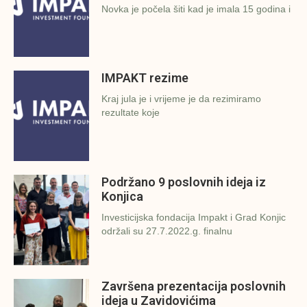
Novka je počela šiti kad je imala 15 godina i
IMPAKT rezime
Kraj jula je i vrijeme je da rezimiramo
rezultate koje
Podržano 9 poslovnih ideja iz
Konjica
Investicijska fondacija Impakt i Grad Konjic
održali su 27.7.2022.g. finalnu
Završena prezentacija poslovnih
ideja u Zavidovićima