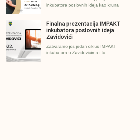
inkubatora poslovnih ideja kao kruna
Finalna prezentacija IMPAKT
inkubatora poslovnih ideja
Zavidovići
Zatvaramo još jedan ciklus IMPAKT
inkubatora u Zavidovićima i to