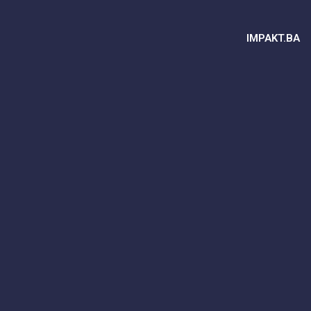
IMPAKT.BA