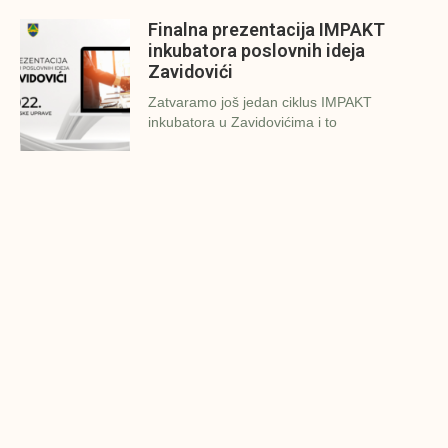
Finalna prezentacija IMPAKT
inkubatora poslovnih ideja
Zavidovići
Zatvaramo još jedan ciklus IMPAKT
inkubatora u Zavidovićima i to