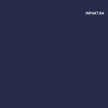
IMPAKT.BA