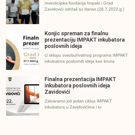
Investicijska fondacija Impakt i Grad
Zavidovići održali su danas (26.7.2022.g.)
Konjic spreman za finalnu
prezentaciju IMPAKT inkubatora
poslovnih ideja
U sklopu sveobuhvatnog programa IMPAKT
inkubatora poslovnih ideja kao kruna
Finalna prezentacija IMPAKT
inkubatora poslovnih ideja
Zavidovići
Zatvaramo još jedan ciklus IMPAKT
inkubatora u Zavidovićima i to