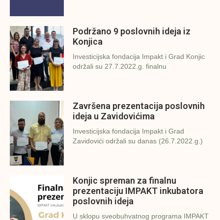
Podržano 9 poslovnih ideja iz
Konjica
Investicijska fondacija Impakt i Grad Konjic
održali su 27.7.2022.g. finalnu
Završena prezentacija poslovnih
ideja u Zavidovićima
Investicijska fondacija Impakt i Grad
Zavidovići održali su danas (26.7.2022.g.)
Konjic spreman za finalnu
prezentaciju IMPAKT inkubatora
poslovnih ideja
U sklopu sveobuhvatnog programa IMPAKT