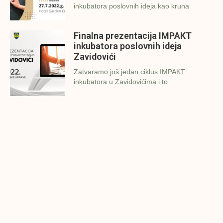
inkubatora poslovnih ideja kao kruna
Finalna prezentacija IMPAKT
inkubatora poslovnih ideja
Zavidovići
Zatvaramo još jedan ciklus IMPAKT
inkubatora u Zavidovićima i to