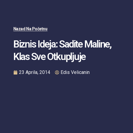
Nazad Na Početnu
Biznis Ideja: Sadite Maline,
Klas Sve Otkupljuje
23 Aprila, 2014
Edis Velicanin