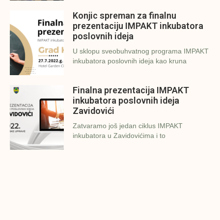
Konjic spreman za finalnu
prezentaciju IMPAKT inkubatora
poslovnih ideja
U sklopu sveobuhvatnog programa IMPAKT
inkubatora poslovnih ideja kao kruna
Finalna prezentacija IMPAKT
inkubatora poslovnih ideja
Zavidovići
Zatvaramo još jedan ciklus IMPAKT
inkubatora u Zavidovićima i to