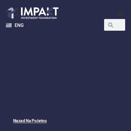
ENG
Nazad Na Početnu