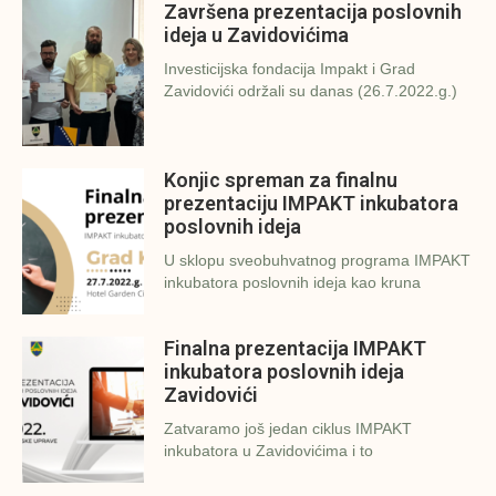
Završena prezentacija poslovnih
ideja u Zavidovićima
Investicijska fondacija Impakt i Grad
Zavidovići održali su danas (26.7.2022.g.)
Konjic spreman za finalnu
prezentaciju IMPAKT inkubatora
poslovnih ideja
U sklopu sveobuhvatnog programa IMPAKT
inkubatora poslovnih ideja kao kruna
Finalna prezentacija IMPAKT
inkubatora poslovnih ideja
Zavidovići
Zatvaramo još jedan ciklus IMPAKT
inkubatora u Zavidovićima i to