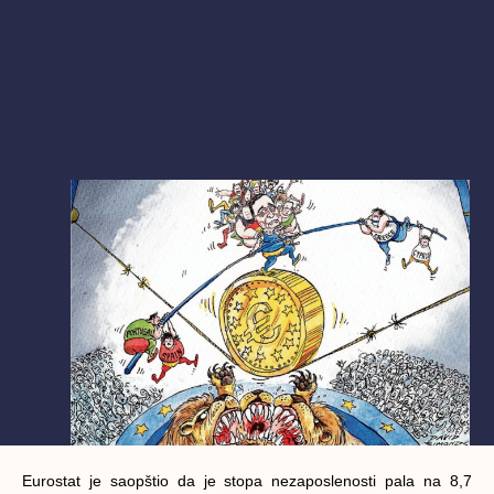
Eurostat je saopštio da je stopa nezaposlenosti pala na 8,7