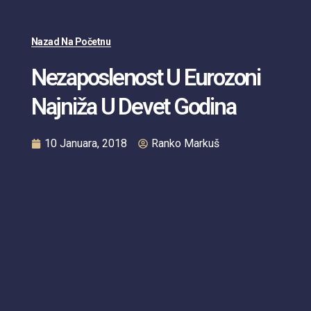
Nazad Na Početnu
Nezaposlenost U Eurozoni
Najniža U Devet Godina
10 Januara, 2018
Ranko Markuš