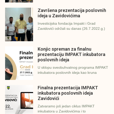
Završena prezentacija poslovnih
ideja u Zavidovićima
Investicijska fondacija Impakt i Grad
Zavidovići održali su danas (26.7.2022.g.)
Konjic spreman za finalnu
prezentaciju IMPAKT inkubatora
poslovnih ideja
U sklopu sveobuhvatnog programa IMPAKT
inkubatora poslovnih ideja kao kruna
Finalna prezentacija IMPAKT
inkubatora poslovnih ideja
Zavidovići
Zatvaramo još jedan ciklus IMPAKT
inkubatora u Zavidovićima i to