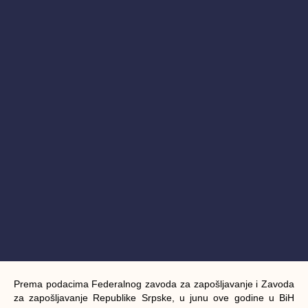
Prema podacima Federalnog zavoda za zapošljavanje i Zavoda
za zapošljavanje Republike Srpske, u junu ove godine u BiH