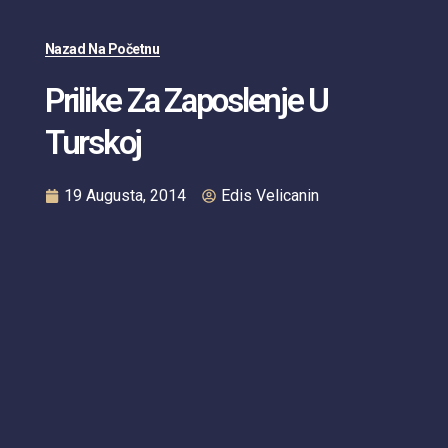
Nazad Na Početnu
Prilike Za Zaposlenje U
Turskoj
19 Augusta, 2014
Edis Velicanin