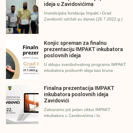
ideja u Zavidovićima
Investicijska fondacija Impakt i Grad
Zavidovići održali su danas (26.7.2022.g.)
Konjic spreman za finalnu
prezentaciju IMPAKT inkubatora
poslovnih ideja
U sklopu sveobuhvatnog programa IMPAKT
inkubatora poslovnih ideja kao kruna
Finalna prezentacija IMPAKT
inkubatora poslovnih ideja
Zavidovići
Zatvaramo još jedan ciklus IMPAKT
inkubatora u Zavidovićima i to