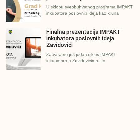
U sklopu sveobuhvatnog programa IMPAKT
inkubatora poslovnih ideja kao kruna
Finalna prezentacija IMPAKT
inkubatora poslovnih ideja
Zavidovići
Zatvaramo još jedan ciklus IMPAKT
inkubatora u Zavidovićima i to