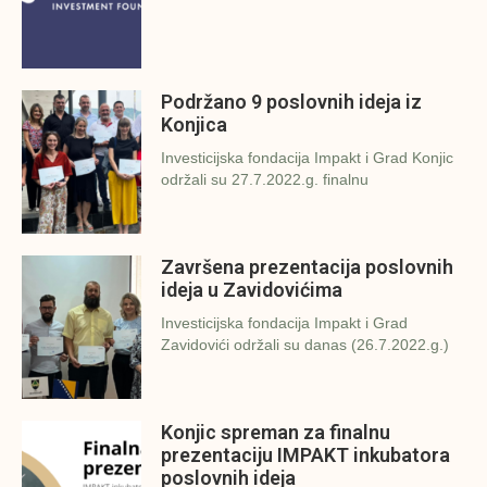
Podržano 9 poslovnih ideja iz
Konjica
Investicijska fondacija Impakt i Grad Konjic
održali su 27.7.2022.g. finalnu
Završena prezentacija poslovnih
ideja u Zavidovićima
Investicijska fondacija Impakt i Grad
Zavidovići održali su danas (26.7.2022.g.)
Konjic spreman za finalnu
prezentaciju IMPAKT inkubatora
poslovnih ideja