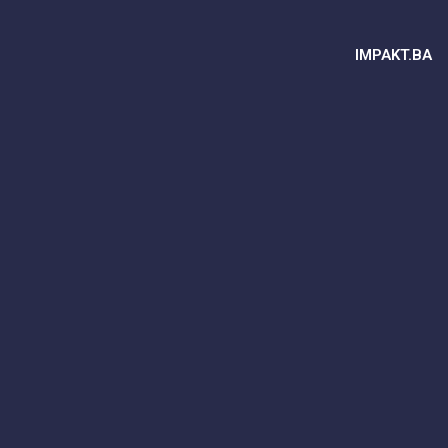
IMPAKT.BA