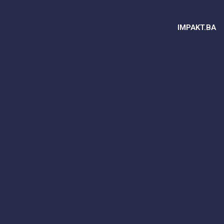
IMPAKT.BA