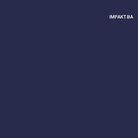
IMPAKT.BA