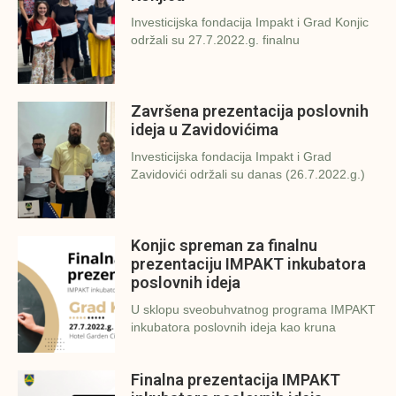
Investicijska fondacija Impakt i Grad Konjic
održali su 27.7.2022.g. finalnu
Završena prezentacija poslovnih
ideja u Zavidovićima
Investicijska fondacija Impakt i Grad
Zavidovići održali su danas (26.7.2022.g.)
Konjic spreman za finalnu
prezentaciju IMPAKT inkubatora
poslovnih ideja
U sklopu sveobuhvatnog programa IMPAKT
inkubatora poslovnih ideja kao kruna
Finalna prezentacija IMPAKT