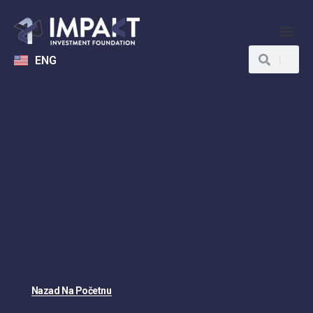
ENG
Nazad Na Početnu