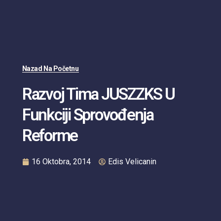
Nazad Na Početnu
Razvoj Tima JUSZZKS U
Funkciji Sprovođenja
Reforme
16 Oktobra, 2014
Edis Velicanin