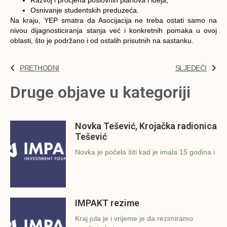
Osnivanje studentskih preduzeća.
Na kraju, YEP smatra da Asocijacija ne treba ostati samo na
nivou dijagnosticiranja stanja već i konkretnih pomaka u ovoj
oblasti, što je podržano i od ostalih prisutnih na sastanku.
PRETHODNI
SLJEDEĆI
Druge objave u kategoriji
Novka Tešević, Krojačka radionica
Tešević
Novka je počela šiti kad je imala 15 godina i
IMPAKT rezime
Kraj jula je i vrijeme je da rezimiramo