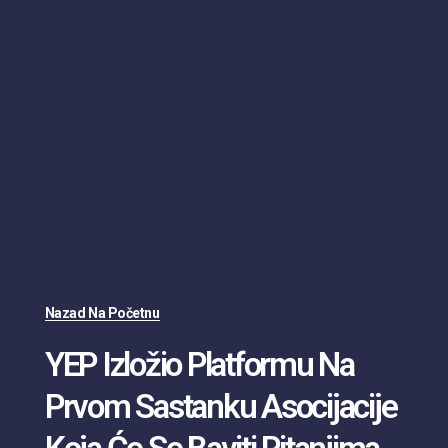
Nazad Na Početnu
YEP Izložio Platformu Na
Prvom Sastanku Asocijacije