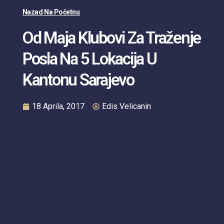
Nazad Na Početnu
Od Maja Klubovi Za Traženje
Posla Na 5 Lokacija U
Kantonu Sarajevo
18 Aprila, 2017
Edis Velicanin