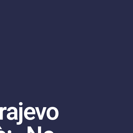
rajevo