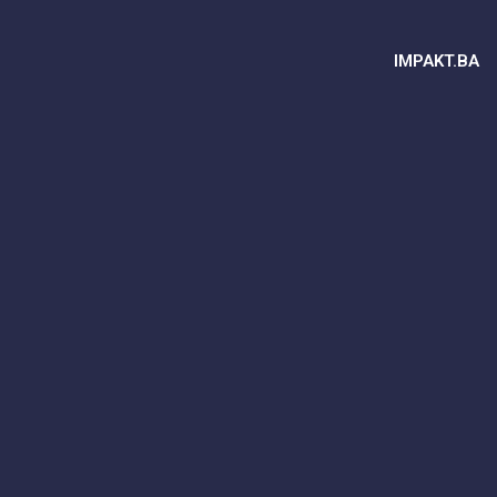
IMPAKT.BA