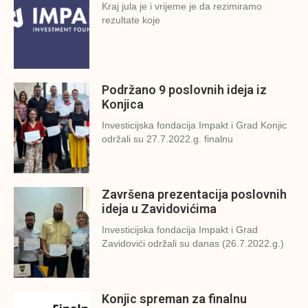
Kraj jula je i vrijeme je da rezimiramo
rezultate koje
Podržano 9 poslovnih ideja iz
Konjica
Investicijska fondacija Impakt i Grad Konjic
održali su 27.7.2022.g. finalnu
Završena prezentacija poslovnih
ideja u Zavidovićima
Investicijska fondacija Impakt i Grad
Zavidovići održali su danas (26.7.2022.g.)
Konjic spreman za finalnu