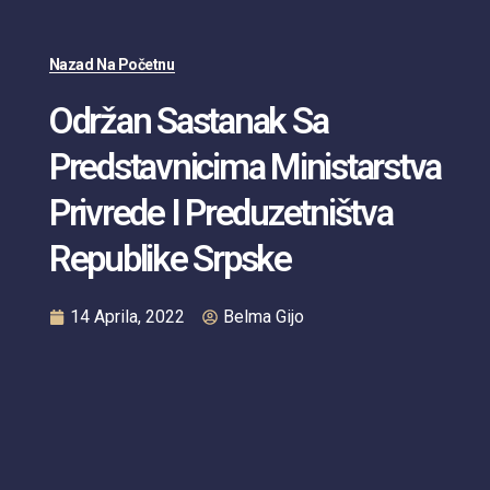
Nazad Na Početnu
Održan Sastanak Sa
Predstavnicima Ministarstva
Privrede I Preduzetništva
Republike Srpske
14 Aprila, 2022
Belma Gijo