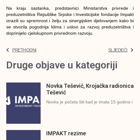
Na kraju sastanka, predstavnici Ministarstva privrede i
preduzetništva Republike Srpske i Investicijske fondacije Impakt
izrazili su spremnost i želju za sinergijskim djelovanjem kako bi
se stvorila pogodnija klima i uslovi za razvoj preduzetništva i
doprinijelo cjelokupnom privrednom razvoju.
PRETHODNI
SLJEDEĆI
Druge objave u kategoriji
Novka Tešević, Krojačka radionica
Tešević
Novka je počela šiti kad je imala 15 godina i
IMPAKT rezime