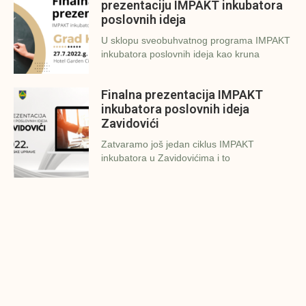
prezentaciju IMPAKT inkubatora
poslovnih ideja
U sklopu sveobuhvatnog programa IMPAKT
inkubatora poslovnih ideja kao kruna
Finalna prezentacija IMPAKT
inkubatora poslovnih ideja
Zavidovići
Zatvaramo još jedan ciklus IMPAKT
inkubatora u Zavidovićima i to